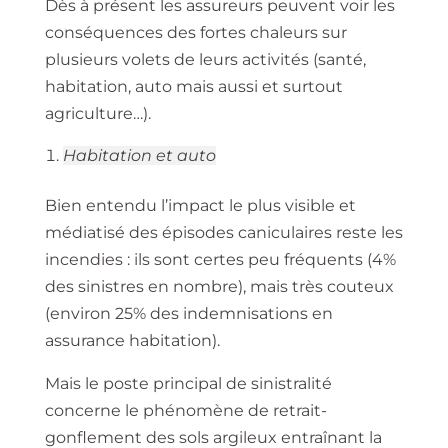
Dès à présent les assureurs peuvent voir les
conséquences des fortes chaleurs sur
plusieurs volets de leurs activités (santé,
habitation, auto mais aussi et surtout
agriculture…).
Habitation et auto
Bien entendu l’impact le plus visible et
médiatisé des épisodes caniculaires reste les
incendies : ils sont certes peu fréquents (4%
des sinistres en nombre), mais très couteux
(environ 25% des indemnisations en
assurance habitation).
Mais le poste principal de sinistralité
concerne le phénomène de retrait-
gonflement des sols argileux entraînant la