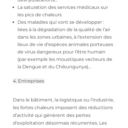
La saturation des services médicaux sur
les pics de chaleurs
Des maladies qui vont se développer :
liées à la dégradation de la qualité de l’air
dans les zones urbaines, à l’extension des
lieux de vie d’espèces animales porteuses
de virus dangereux pour l’être humain
(par exemple les moustiques vecteurs de
la Dengue et du Chikungunya)…
4.
Entreprises
Dans le bâtiment, la logistique ou l’industrie,
les fortes chaleurs imposent des réductions
d’activité qui génèrent des pertes
d’exploitation désormais récurrentes. Les