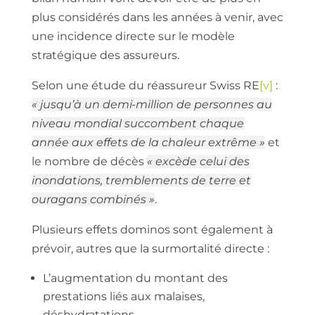
plus considérés dans les années à venir, avec
une incidence directe sur le modèle
stratégique des assureurs.
Selon une étude du réassureur Swiss RE
[v]
:
« jusqu’à un demi-million de personnes au
niveau mondial succombent chaque
année aux effets de la chaleur extrême »
et
le nombre de décès
« excède celui des
inondations, tremblements de terre et
ouragans combinés »
.
Plusieurs effets dominos sont également à
prévoir, autres que la surmortalité directe :
L’augmentation du montant des
prestations liés aux malaises,
déshydratations…