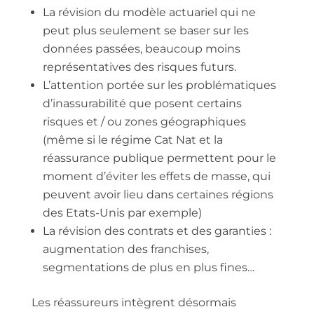
La révision du modèle actuariel qui ne
peut plus seulement se baser sur les
données passées, beaucoup moins
représentatives des risques futurs.
L’attention portée sur les problématiques
d’inassurabilité que posent certains
risques et / ou zones géographiques
(même si le régime Cat Nat et la
réassurance publique permettent pour le
moment d’éviter les effets de masse, qui
peuvent avoir lieu dans certaines régions
des Etats-Unis par exemple)
La révision des contrats et des garanties :
augmentation des franchises,
segmentations de plus en plus fines…
Les réassureurs intègrent désormais