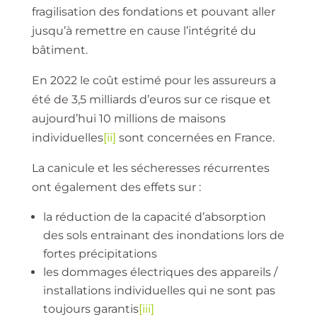
fragilisation des fondations et pouvant aller
jusqu’à remettre en cause l’intégrité du
bâtiment.
En 2022 le coût estimé pour les assureurs a
été de 3,5 milliards d’euros sur ce risque et
aujourd’hui 10 millions de maisons
individuelles
[ii]
sont concernées en France.
La canicule et les sécheresses récurrentes
ont également des effets sur :
la réduction de la capacité d’absorption
des sols entrainant des inondations lors de
fortes précipitations
les dommages électriques des appareils /
installations individuelles qui ne sont pas
toujours garantis
[iii]