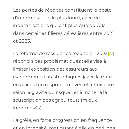
Les pertes de récoltes constituent le poste
d’indemnisation le plus lourd, avec des
indemnisations qui ont plus que doublé
dans certaines filières céréalières entre 2021
et 2023.
La réforme de l’assurance récolte en 2023
[iv]
répond à ces problématiques : elle vise à
limiter l’exposition des assureurs aux
événements catastrophiques (avec la mise
en place d’un dispositif universel à 3 niveaux
selon la gravité du risque), et à inciter à la
souscription des agriculteurs (mieux
indemnisés).
La grêle, en forte progression en fréquence
et en intensité, met quant à elle en péril des