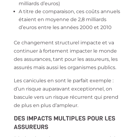
milliards d’euros)
A titre de comparaison, ces coûts annuels
étaient en moyenne de 2,8 milliards
d’euros entre les années 2000 et 2010
Ce changement structurel impacte et va
continuer à fortement impacter le monde
des assurances, tant pour les assureurs, les
assurés mais aussi les organismes publics.
Les canicules en sont le parfait exemple :
d’un risque auparavant exceptionnel, on
bascule vers un risque récurrent qui prend
de plus en plus d’ampleur.
DES IMPACTS MULTIPLES POUR LES
ASSUREURS