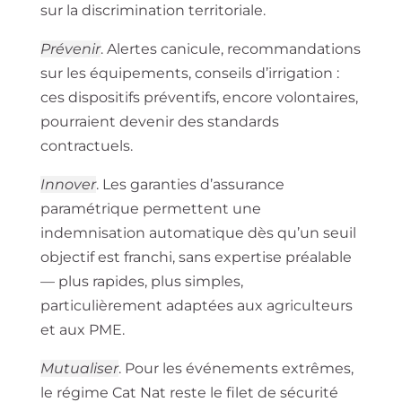
sur la discrimination territoriale.
Prévenir
.
Alertes canicule, recommandations
sur les équipements, conseils d’irrigation :
ces dispositifs préventifs, encore volontaires,
pourraient devenir des standards
contractuels.
Innover
.
Les garanties d’assurance
paramétrique permettent une
indemnisation automatique dès qu’un seuil
objectif est franchi, sans expertise préalable
— plus rapides, plus simples,
particulièrement adaptées aux agriculteurs
et aux PME.
Mutualiser
.
Pour les événements extrêmes,
le régime Cat Nat reste le filet de sécurité