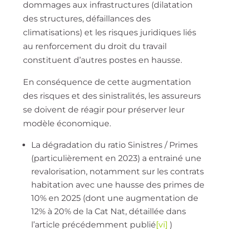
dommages aux infrastructures (dilatation
des structures, défaillances des
climatisations) et les risques juridiques liés
au renforcement du droit du travail
constituent d’autres postes en hausse.
En conséquence de cette augmentation
des risques et des sinistralités, les assureurs
se doivent de réagir pour préserver leur
modèle économique.
La dégradation du ratio Sinistres / Primes
(particulièrement en 2023) a entrainé une
revalorisation, notamment sur les contrats
habitation avec une hausse des primes de
10% en 2025 (dont une augmentation de
12% à 20% de la Cat Nat, détaillée dans
l’article précédemment publié
[vi]
)