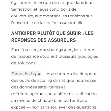
également le risque climatique dans leur
tarification et leurs conditions de
couverture, augmentant les tensions sur
l’ensemble de la chaîne assurantielle.
ANTICIPER PLUTÔT QUE SUBIR : LES
RÉPONSES DES ASSUREURS
Face à ces enjeux stratégiques, les acteurs
de l’assurance étudient plusieurs typologies
de solutions.
Scorer le risque
.
Les assureurs développent
des outils de scoring climatique nourris par
des données satellitaires et
météorologiques, pour affiner la tarification
au niveau de chaque bien ou territoire
exposé — non sans soulever des questions