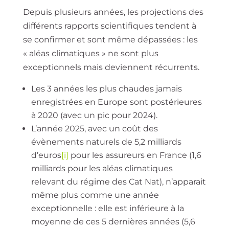
Depuis plusieurs années, les projections des
différents rapports scientifiques tendent à
se confirmer et sont même dépassées :
les
« aléas climatiques » ne sont plus
exceptionnels mais deviennent récurrents
.
Les 3 années les plus chaudes jamais
enregistrées en Europe sont postérieures
à 2020 (avec un pic pour 2024).
L’année 2025, avec un coût des
évènements naturels de 5,2 milliards
d’euros
[i]
pour les assureurs en France (1,6
milliards pour les aléas climatiques
relevant du régime des Cat Nat), n’apparait
même plus comme une année
exceptionnelle : elle est inférieure à la
moyenne de ces 5 dernières années (5,6