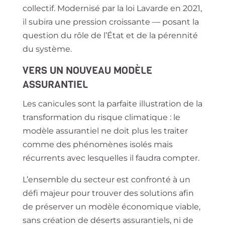
collectif. Modernisé par la loi Lavarde en 2021,
il subira une pression croissante — posant la
question du rôle de l’État et de la pérennité
du système.
VERS UN NOUVEAU MODÈLE
ASSURANTIEL
Les canicules sont la parfaite illustration de la
transformation du risque climatique : le
modèle assurantiel ne doit plus les traiter
comme des phénomènes isolés mais
récurrents avec lesquelles il faudra compter.
L’ensemble du secteur est confronté à un
défi majeur pour trouver des solutions afin
de préserver un modèle économique viable,
sans création de déserts assurantiels, ni de