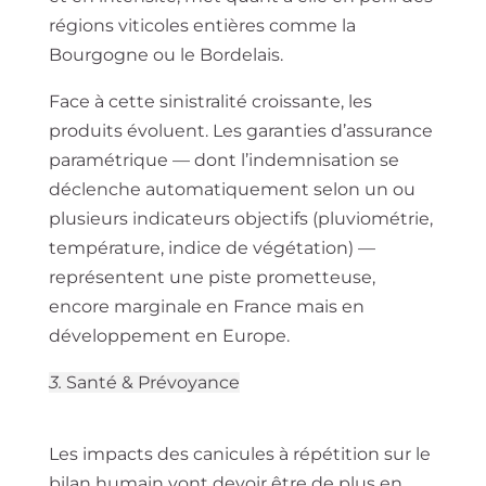
régions viticoles entières comme la
Bourgogne ou le Bordelais.
Face à cette sinistralité croissante, les
produits évoluent. Les garanties d’assurance
paramétrique — dont l’indemnisation se
déclenche automatiquement selon un ou
plusieurs indicateurs objectifs (pluviométrie,
température, indice de végétation) —
représentent une piste prometteuse,
encore marginale en France mais en
développement en Europe.
3.
Santé & Prévoyance
Les impacts des canicules à répétition sur le
bilan humain vont devoir être de plus en