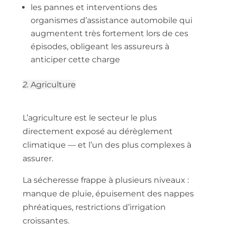
les pannes et interventions des
organismes d’assistance automobile qui
augmentent très fortement lors de ces
épisodes, obligeant les assureurs à
anticiper cette charge
2.
Agriculture
L’agriculture est le secteur le plus
directement exposé au dérèglement
climatique — et l’un des plus complexes à
assurer.
La sécheresse frappe à plusieurs niveaux :
manque de pluie, épuisement des nappes
phréatiques, restrictions d’irrigation
croissantes.