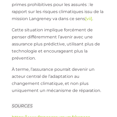
primes prohibitives pour les assurés : le
rapport sur les risques climatiques issu de la
mission Langreney va dans ce sens
[vii]
.
Cette situation implique forcément de
penser différemment l’avenir avec une
assurance plus prédictive, utilisant plus de
technologie et encourageant plus la
prévention.
À terme, l’assurance pourrait devenir un
acteur central de l’adaptation au
changement climatique, et non plus
uniquement un mécanisme de réparation.
SOURCES