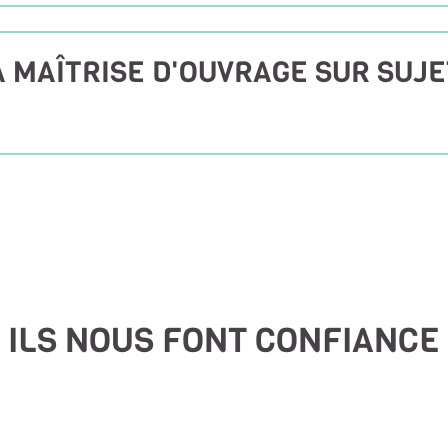
À MAÎTRISE D'OUVRAGE SUR SUJ
ILS NOUS FONT CONFIANCE