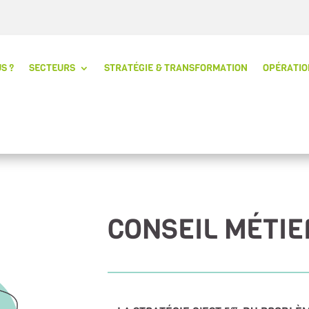
S ?
SECTEURS
STRATÉGIE & TRANSFORMATION
OPÉRATIO
CONSEIL MÉTIER