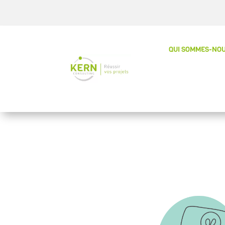
QUI SOMMES-NOU