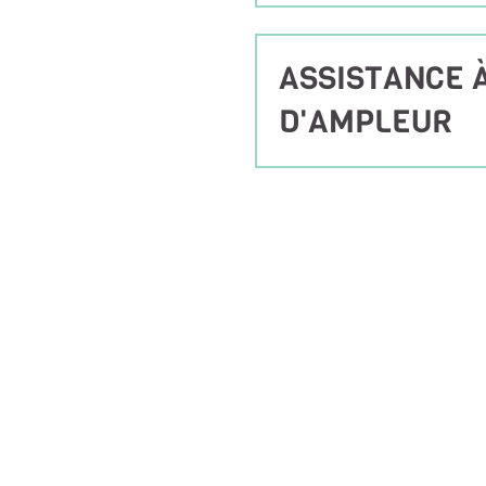
ASSISTANCE 
D'AMPLEUR