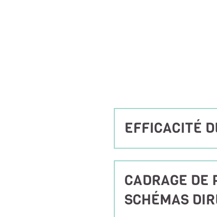
EFFICACITÉ 
CADRAGE DE 
SCHÉMAS DI