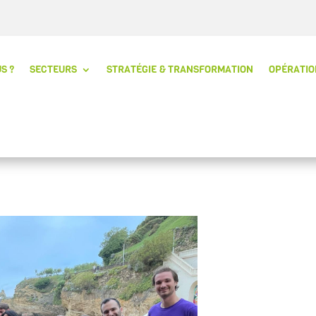
S ?
SECTEURS
STRATÉGIE & TRANSFORMATION
OPÉRATIO