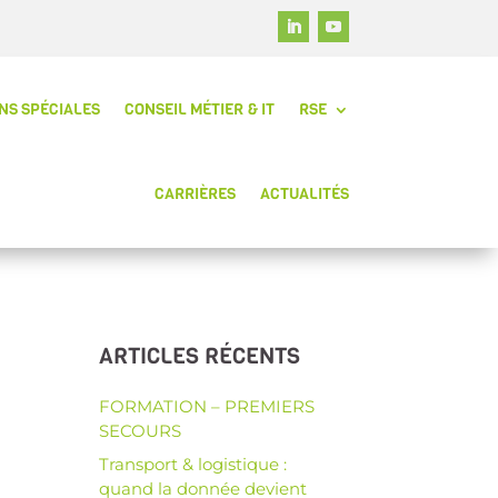
NS SPÉCIALES
CONSEIL MÉTIER & IT
RSE
CARRIÈRES
ACTUALITÉS
ARTICLES RÉCENTS
FORMATION – PREMIERS
SECOURS
Transport & logistique :
quand la donnée devient