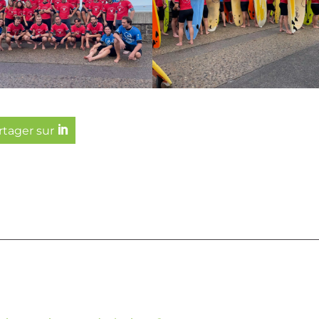
artager sur