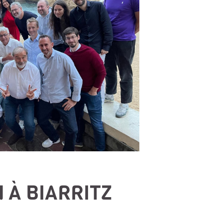
 À BIARRITZ