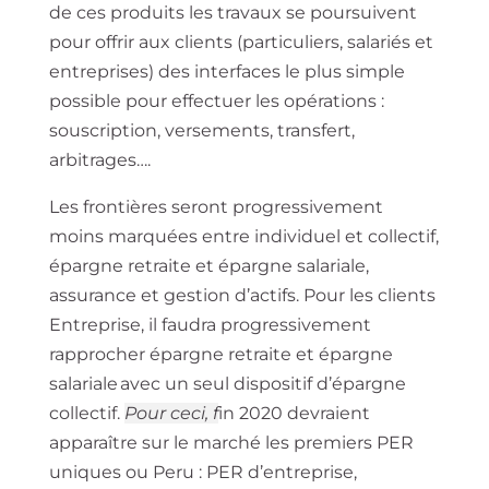
de ces produits les travaux se poursuivent
pour offrir aux clients (particuliers, salariés et
entreprises) des interfaces le plus simple
possible pour effectuer les opérations :
souscription, versements, transfert,
arbitrages….
Les frontières seront progressivement
moins marquées entre individuel et collectif,
épargne retraite et épargne salariale,
assurance et gestion d’actifs. Pour les clients
Entreprise, il faudra progressivement
rapprocher épargne retraite et épargne
salariale avec un seul dispositif d’épargne
collectif.
Pour ceci, f
in 2020 devraient
apparaître sur le marché les premiers PER
uniques ou Peru : PER d’entreprise,