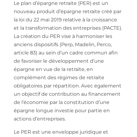
Le plan d’épargne retraite (PER) est un
nouveau produit d’épargne retraite créé par
la loi
du 22 mai 2019 relative à la croissance
et la transformation des entreprises (
PACTE
)
.
La création du PER vise à harmoniser les
anciens dispositifs
(Perp, Madelin, Perco,
article 83)
au sein d’un cadre commun afin
de favoriser le développement d’une
épargne en vue de la retraite, en
complément des régimes de retraite
obligatoires par répartition. Avec également
un objectif de contribution au financement
de l’économie par la constitution d’une
épargne longue investie pour partie en
actions d’entreprises.
Le PER est une enveloppe juridique et