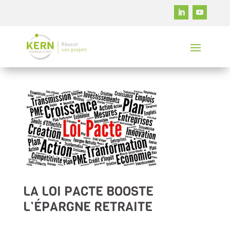
LA LOI PACTE BOOSTE
L’ÉPARGNE RETRAITE