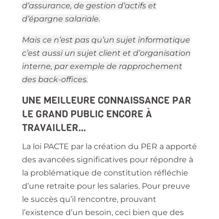
d’assurance, de gestion d’actifs et
d’épargne salariale.
Mais ce n’est pas qu’un sujet informatique
c’est aussi un sujet client et d’organisation
interne, par exemple de rapprochement
des back-offices.
UNE MEILLEURE CONNAISSANCE PAR
LE GRAND PUBLIC ENCORE À
TRAVAILLER…
La loi PACTE par la création du PER a apporté
des avancées significatives pour répondre à
la problématique de constitution réfléchie
d’une retraite pour les salaries. Pour preuve
le succès qu’il rencontre, prouvant
l’existence d’un besoin, ceci bien que des