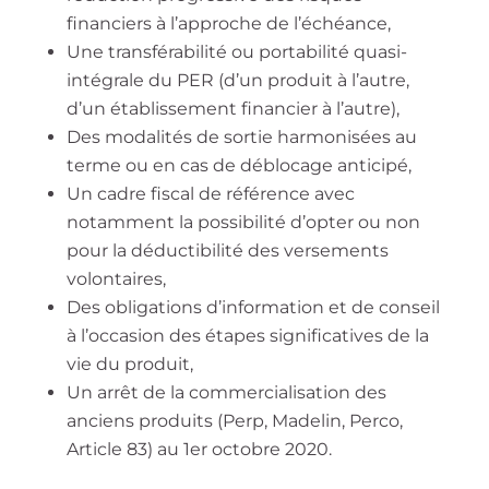
financiers à l’approche de l’échéance,
Une transférabilité ou portabilité quasi-
intégrale du PER (d’un produit à l’autre,
d’un établissement financier à l’autre),
Des modalités de sortie harmonisées au
terme ou en cas de déblocage anticipé,
Un cadre fiscal de référence avec
notamment la possibilité d’opter ou non
pour la déductibilité des versements
volontaires,
Des obligations d’information et de conseil
à l’occasion des étapes significatives de la
vie du produit,
Un arrêt de la commercialisation des
anciens produits (Perp, Madelin, Perco,
Article 83) au 1er octobre 2020.