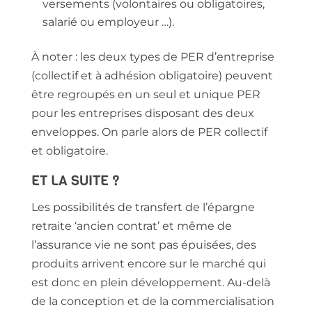
versements (volontaires ou obligatoires,
salarié ou employeur …).
À noter : les deux types de PER d’entreprise
(collectif et à adhésion obligatoire) peuvent
être regroupés en un seul et unique PER
pour les entreprises disposant des deux
enveloppes. On parle alors de PER collectif
et obligatoire.
ET LA SUITE ?
Les possibilités de transfert de l’épargne
retraite ‘ancien contrat’ et même de
l’assurance vie ne sont pas épuisées, des
produits arrivent encore sur le marché qui
est donc en plein développement. Au-delà
de la conception et de la commercialisation