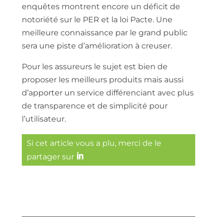
enquêtes montrent encore un
déficit de
notoriété
sur le PER et la loi Pacte. Une
meilleure connaissance par le grand public
sera une piste d’amélioration à creuser.
Pour les assureurs le sujet est bien de
proposer les meilleurs produits mais aussi
d’apporter un service différenciant avec plus
de transparence et de simplicité pour
l’utilisateur.
Si cet article vous a plu, merci de le
partager sur