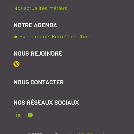
Nos actualités métiers
NOTRE AGENDA
🔥 Evénements Kern Consulting
NOUS REJOINDRE
NOUS CONTACTER
NOS RÉSEAUX SOCIAUX