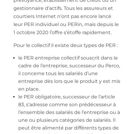
prévoyance, établissement de crédit ou un
gestionnaire d’actifs. Tous les assureurs et
courtiers Internet n’ont pas encore lancé
leur PER individuel ou PERin, mais depuis le
1 octobre 2020 l’offre s’étoffe rapidement.
Pour le collectif il existe deux types de PER :
le PER entreprise collectif souscrit dans le
cadre de l’entreprise, successeur du Perco,
il concerne tous les salariés d’une
entreprise dès lors que le produit y est mis
en place.
le PER obligatoire, successeur de l’article
83, s’adresse comme son prédécesseur à
l’ensemble des salariés de l’entreprise ou à
une ou plusieurs catégories de salariés. Il
peut être alimenté par différents types de