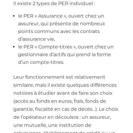
Il existe 2 types de PER individuel :
le PER « Assurance », ouvert chez un
assureur, qui présente de nombreux
points communs avec les contrats
d’assurance vie,
le PER « Compte-titres », ouvert chez un
gestionnaire d’actifs qui prend la forme
d’un compte-titres.
Leur fonctionnement est relativement
similaire, mais il existe quelques différences
notoires à étudier avant de faire son choix
(accès au fonds en euros, frais, fonds de
garantie, fiscalité en cas de décès…). Le choix
de l’opérateur en découlera : un assureur,
une mutuelle, une institution de