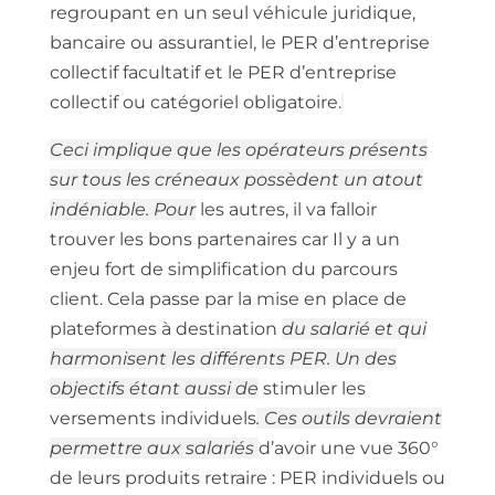
regroupant en un seul véhicule juridique,
bancaire ou assurantiel, le PER d’entreprise
collectif facultatif et le PER d’entreprise
collectif ou catégoriel obligatoire.
Ceci implique que les opérateurs présents
sur tous les créneaux possèdent un atout
indéniable. Pour
les autres, il va falloir
trouver les bons partenaires car Il y a un
enjeu fort de simplification du parcours
client. Cela passe par la mise en place de
plateformes à destination
du salarié et qui
harmonisent les différents PER. Un des
objectifs étant aussi de
stimuler les
versements individuels
. Ces outils devraient
permettre aux salariés
d’avoir une vue 360°
de leurs produits retraire : PER individuels ou