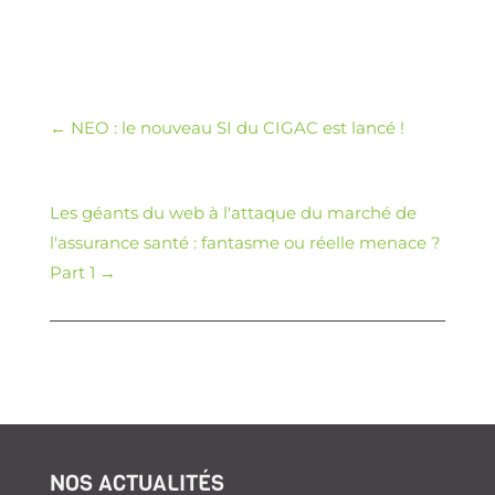
←
NEO : le nouveau SI du CIGAC est lancé !
Les géants du web à l'attaque du marché de
l'assurance santé : fantasme ou réelle menace ?
Part 1
→
NOS ACTUALITÉS