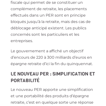
fiscale qui permet de se constituer un
complément de retraite, les placements
effectués dans un PER sont en principe
bloqués jusqu’à la retraite, mais des cas de
déblocage anticipé existent. Les publics
concernés sont
les particuliers
et
les
entreprises
.
Le gouvernement a affiché un objectif
d’encours de 220 à 300 milliards d’euros en
épargne retraite d’ici la fin du quinquennat.
LE NOUVEAU PER : SIMPLIFICATION ET
PORTABILITÉ
Le nouveau PER apporte une simplification
et une portabilité des produits d’épargne
retraite, c’est en quelque sorte une réponse