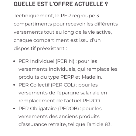
QUEL
LE
EST L’OFFRE ACTUELLE ?
Techniquement, le PER regroupe 3
compartiments pour recevoir les différents
versements tout au long de la vie active,
chaque compartiment est issu d’un
dispositif préexistant :
PER Individuel (PERIN) : pour les
versements individuels, qui remplace les
produits du type PERP et Madelin.
PER Collectif (PER COL) : pour les
versements de l’épargne salariale en
remplacement de l’actuel PERCO
PER Obligataire (PEROB) : pour les
versements des anciens produits
d’assurance retraite, tel que l’article 83.