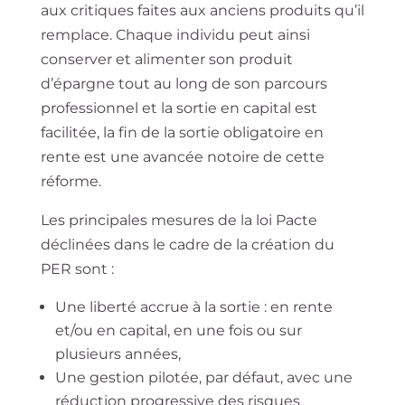
aux critiques faites aux anciens produits qu’il
remplace. Chaque individu peut ainsi
conserver et alimenter son produit
d’épargne tout au long de son parcours
professionnel et la sortie en capital est
facilitée, la fin de la sortie obligatoire en
rente est une avancée notoire de cette
réforme.
Les principales mesures de la loi Pacte
déclinées dans le cadre de la création du
PER sont :
Une liberté accrue à la sortie : en rente
et/ou en capital, en une fois ou sur
plusieurs années,
Une gestion pilotée, par défaut, avec une
réduction progressive des risques