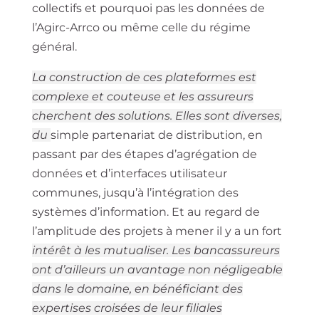
collectifs et pourquoi pas les données de
l’Agirc-Arrco ou même celle du régime
général.
La construction de ces plateformes est
complexe et couteuse et les assureurs
cherchent des solutions. Elles sont diverses,
du
simple partenariat de distribution, en
passant par des étapes d’agrégation de
données et d’interfaces utilisateur
communes, jusqu’à l’intégration des
systèmes d’information. Et au regard de
l’amplitude des projets à mener il y a un fort
intérêt à les mutualiser. Les bancassureurs
ont d’ailleurs un avantage non négligeable
dans le domaine, en bénéficiant des
expertises croisées de leur filiales