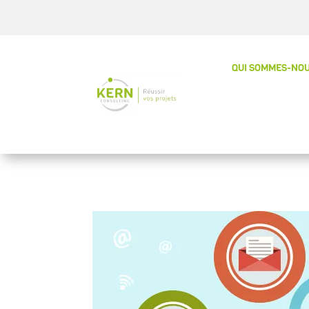
QUI SOMMES-NOU