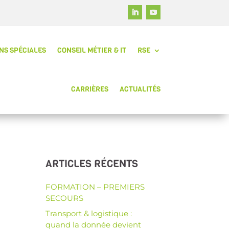
NS SPÉCIALES
CONSEIL MÉTIER & IT
RSE
CARRIÈRES
ACTUALITÉS
ARTICLES RÉCENTS
FORMATION – PREMIERS
SECOURS
Transport & logistique :
quand la donnée devient