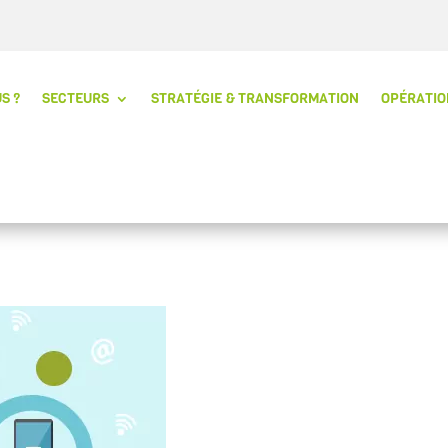
S ?
SECTEURS
STRATÉGIE & TRANSFORMATION
OPÉRATIO