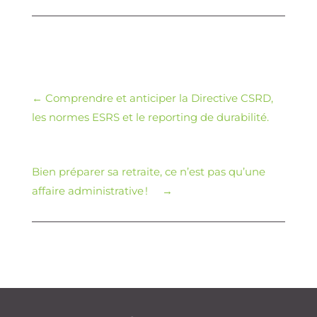
←
Comprendre et anticiper la Directive CSRD,
les normes ESRS et le reporting de durabilité.
Bien préparer sa retraite, ce n’est pas qu’une
affaire administrative !
→