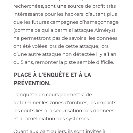
recherchées, sont une source de profit très
intéressante pour les hackers, d’autant plus
que les futures campagnes d’hameçonnage
(comme ce qui a permis l’attaque Almérys)
ne permettront pas de savoir si les données
ont été volées lors de cette attaque, lors
d’une autre attaque non détectée il y a 1 an
ou 5 ans, remonter la piste semble difficile.
PLACE À L’ENQUÊTE ET À LA
PRÉVENTION.
L’enquête en cours permettra de
déterminer les zones d’ombres, les impacts,
les coûts liés à la sécurisation des données
et à l’amélioration des systèmes.
Quant aux particuliers, ils sont invités à