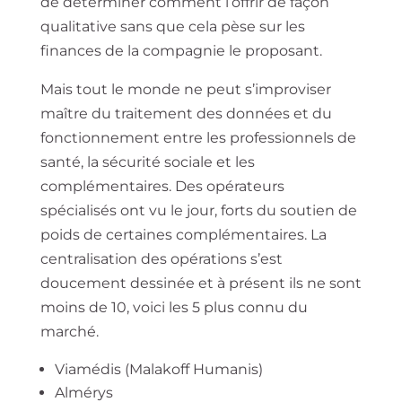
de déterminer comment l’offrir de façon
qualitative sans que cela pèse sur les
finances de la compagnie le proposant.
Mais tout le monde ne peut s’improviser
maître du traitement des données et du
fonctionnement entre les professionnels de
santé, la sécurité sociale et les
complémentaires. Des opérateurs
spécialisés ont vu le jour, forts du soutien de
poids de certaines complémentaires. La
centralisation des opérations s’est
doucement dessinée et à présent ils ne sont
moins de 10, voici les 5 plus connu du
marché.
Viamédis (Malakoff Humanis)
Almérys