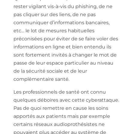
rester vigilant vis-à-vis du phishing, de ne
pas cliquer sur des liens, de ne pas
communiquer d’informations bancaires,
etc… le lot de mesures habituelles
préconisées pour éviter de se faire voler des
informations en ligne et bien entendu ils
sont fortement invités à changer le mot de
passe de leur espace particulier au niveau
de la sécurité sociale et de leur
complémentaire santé.
Les professionnels de santé ont connu
quelques déboires avec cette cyberattaque.
Pas de quoi remettre en cause les soins
apportés aux patients mais par exemple
certains réseaux audioprothésistes ne
pouvaient plus accéder au système de