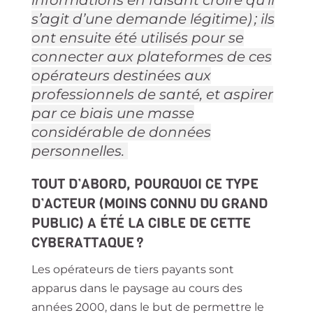
s’agit d’une demande légitime) ; ils
ont ensuite été utilisés pour se
connecter aux plateformes de ces
opérateurs destinées aux
professionnels de santé, et aspirer
par ce biais une masse
considérable de données
personnelles.
TOUT D’ABORD, POURQUOI CE TYPE
D’ACTEUR (MOINS CONNU DU GRAND
PUBLIC) A ÉTÉ LA CIBLE DE CETTE
CYBERATTAQUE ?
Les opérateurs de tiers payants sont
apparus dans le paysage au cours des
années 2000, dans le but de permettre le