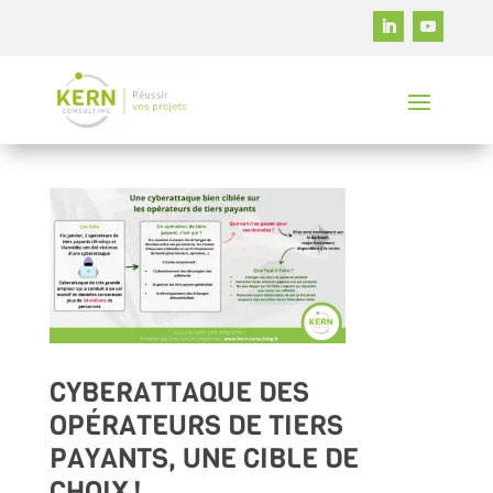
CYBERATTAQUE DES
OPÉRATEURS DE TIERS
PAYANTS, UNE CIBLE DE
CHOIX !