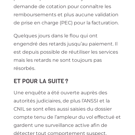
demande de cotation pour connaître les
remboursements et plus aucune validation
de prise en charge (PEC) pour la facturation.
Quelques jours dans le flou qui ont
engendré des retards jusqu’au paiement. Il
est depuis possible de réutiliser les services
mais les retards ne sont toujours pas
résorbés.
ET POUR LA SUITE ?
Une enquête a été ouverte auprès des
autorités judiciaires, de plus l’ANSSI et la
CNIL se sont elles aussi saisies du dossier
compte tenu de l’ampleur du vol effectué et
gardent une surveillance active afin de
détecter tout comportement suspect.