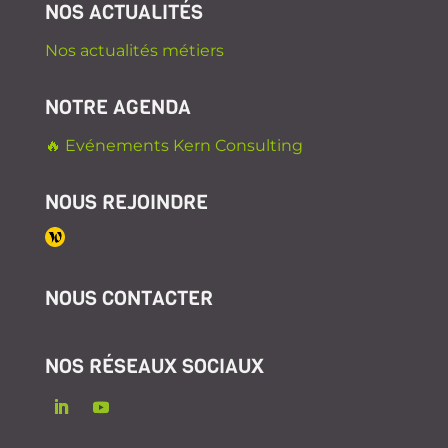
NOS ACTUALITÉS
Nos actualités métiers
NOTRE AGENDA
🔥 Evénements Kern Consulting
NOUS REJOINDRE
NOUS CONTACTER
NOS RÉSEAUX SOCIAUX