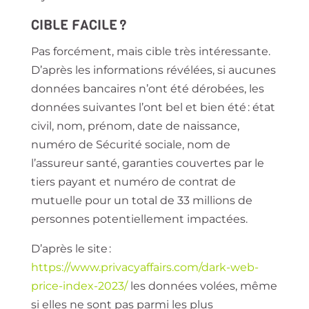
CIBLE FACILE ?
Pas forcément, mais cible très intéressante.
D’après les informations révélées, si aucunes
données bancaires n’ont été dérobées, les
données suivantes l’ont bel et bien été : état
civil, nom, prénom, date de naissance,
numéro de Sécurité sociale, nom de
l’assureur santé, garanties couvertes par le
tiers payant et numéro de contrat de
mutuelle pour un total de 33 millions de
personnes potentiellement impactées.
D’après le site :
https://www.privacyaffairs.com/dark-web-
price-index-2023/
les données volées, même
si elles ne sont pas parmi les plus