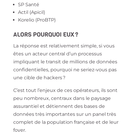
SP Santé
Actil (Apicil)
Korelio (ProBTP)
ALORS POURQUOI EUX ?
La réponse est relativement simple, si vous
êtes un acteur central d’un processus
impliquant le transit de millions de données
confidentielles, pourquoi ne seriez-vous pas
une cible de hackers ?
C’est tout l’enjeux de ces opérateurs, ils sont
peu nombreux, centraux dans le paysage
assurantiel et détiennent des bases de
données très importantes sur un panel très
complet de la population française et de leur
foyer.