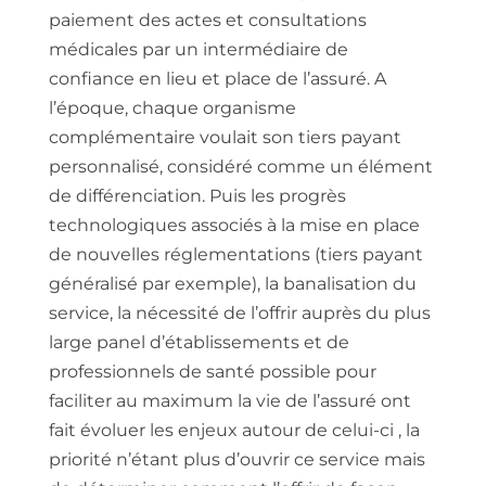
paiement des actes et consultations
médicales par un intermédiaire de
confiance en lieu et place de l’assuré. A
l’époque, chaque organisme
complémentaire voulait son tiers payant
personnalisé, considéré comme un élément
de différenciation. Puis les progrès
technologiques associés à la mise en place
de nouvelles réglementations (tiers payant
généralisé par exemple), la banalisation du
service, la nécessité de l’offrir auprès du plus
large panel d’établissements et de
professionnels de santé possible pour
faciliter au maximum la vie de l’assuré ont
fait évoluer les enjeux autour de celui-ci , la
priorité n’étant plus d’ouvrir ce service mais