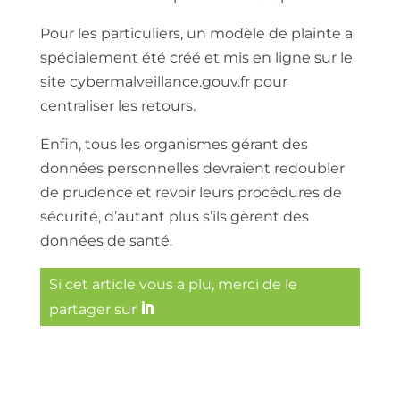
Pour les particuliers, un modèle de plainte a
spécialement été créé et mis en ligne sur le
site cybermalveillance.gouv.fr pour
centraliser les retours.
Enfin, tous les organismes gérant des
données personnelles devraient redoubler
de prudence et revoir leurs procédures de
sécurité, d’autant plus s’ils gèrent des
données de santé.
Si cet article vous a plu, merci de le
partager sur