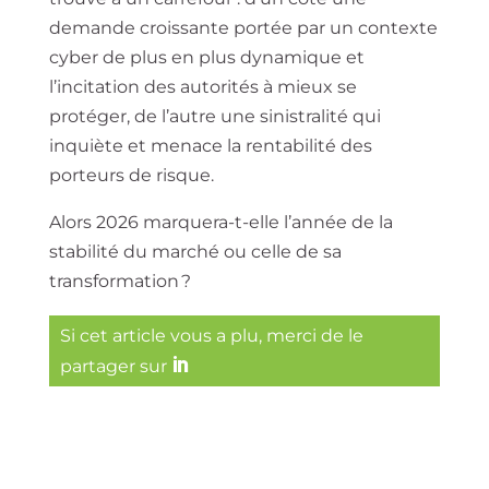
demande croissante portée par un contexte
cyber de plus en plus dynamique et
l’incitation des autorités à mieux se
protéger, de l’autre une sinistralité qui
inquiète et menace la rentabilité des
porteurs de risque.
Alors 2026 marquera-t-elle l’année de la
stabilité du marché ou celle de sa
transformation ?
Si cet article vous a plu, merci de le
partager sur