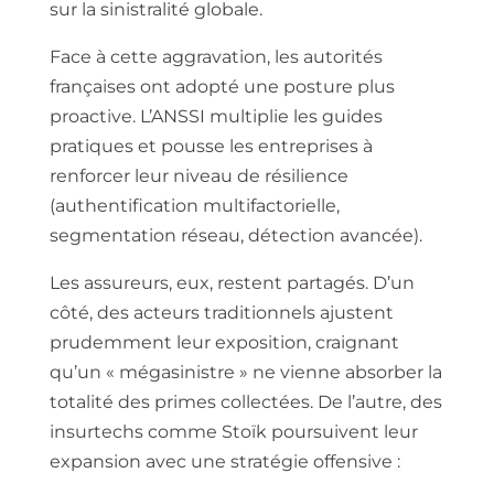
sur la sinistralité globale.
Face à cette aggravation, les autorités
françaises ont adopté une posture plus
proactive. L’ANSSI multiplie les guides
pratiques et pousse les entreprises à
renforcer leur niveau de résilience
(authentification multifactorielle,
segmentation réseau, détection avancée).
Les assureurs, eux, restent partagés. D’un
côté, des acteurs traditionnels ajustent
prudemment leur exposition, craignant
qu’un « mégasinistre » ne vienne absorber la
totalité des primes collectées. De l’autre, des
insurtechs comme Stoïk poursuivent leur
expansion avec une stratégie offensive :