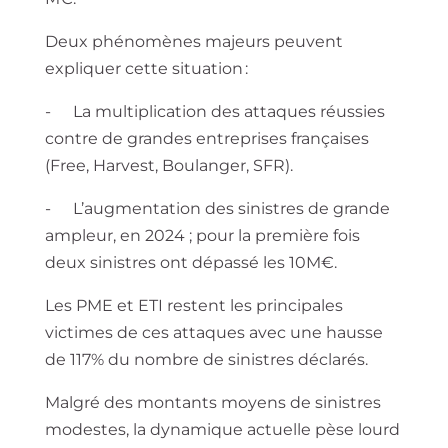
Deux phénomènes majeurs peuvent
expliquer cette situation :
- La multiplication des attaques réussies
contre de grandes entreprises françaises
(Free, Harvest, Boulanger, SFR).
- L’augmentation des sinistres de grande
ampleur, en 2024 ; pour la première fois
deux sinistres ont dépassé les 10M€.
Les PME et ETI restent les principales
victimes de ces attaques avec une hausse
de 117% du nombre de sinistres déclarés.
Malgré des montants moyens de sinistres
modestes, la dynamique actuelle pèse lourd