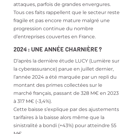
attaques, parfois de grandes envergures.
Tous ces faits rappellent que le secteur reste
fragile et pas encore mature malgré une
progression continue du nombre
d’entreprises couvertes en France.
2024 : UNE ANNÉE CHARNIÈRE ?
D’après la dernière étude LUCY (Lumière sur
la cyberassurance) parue en juillet dernier,
l’année 2024 a été marquée par un repli du
montant des primes collectées sur le
marché français, passant de 328 M€ en 2023
à 317 M€ (-3,4%).
Cette baisse s’explique par des ajustements
tarifaires à la baisse alors même que la
sinistralité a bondi (+43%) pour atteindre 55
M€.