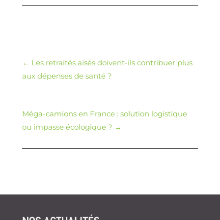
←
Les retraités aisés doivent-ils contribuer plus
aux dépenses de santé ?
Méga-camions en France : solution logistique
ou impasse écologique ?
→